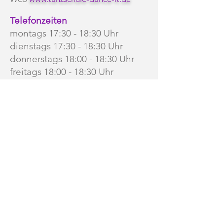
Telefonzeiten
montags 17:30 - 18:30 Uhr
dienstags 17:30 - 18:30 Uhr
donnerstags 18:00 - 18:30 Uhr
freitags 18:00 - 18:30 Uhr
HIER FINDET IHR UNS!